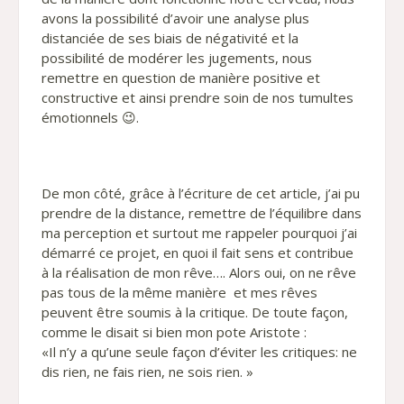
avons la possibilité d’avoir une analyse plus
distanciée de ses biais de négativité et la
possibilité de modérer les jugements, nous
remettre en question de manière positive et
constructive et ainsi prendre soin de nos tumultes
émotionnels 😉.
De mon côté, grâce à l’écriture de cet article, j’ai pu
prendre de la distance, remettre de l’équilibre dans
ma perception et surtout me rappeler pourquoi j’ai
démarré ce projet, en quoi il fait sens et contribue
à la réalisation de mon rêve…. Alors oui, on ne rêve
pas tous de la même manière et mes rêves
peuvent être soumis à la critique. De toute façon,
comme le disait si bien mon pote Aristote :
«Il n’y a qu’une seule façon d’éviter les critiques: ne
dis rien, ne fais rien, ne sois rien. »