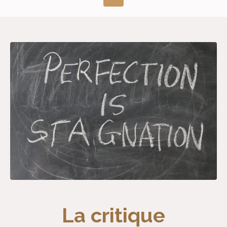
La critique