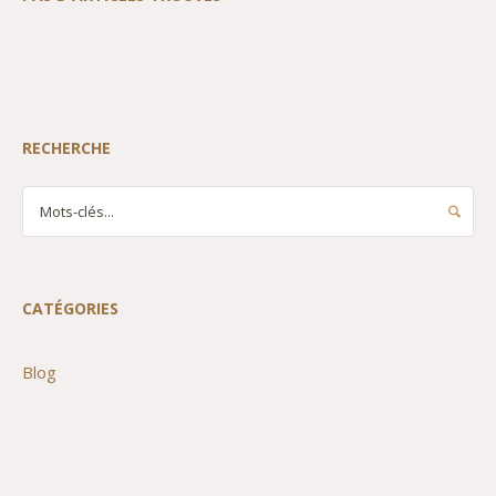
RECHERCHE
CATÉGORIES
Blog