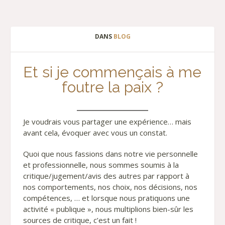
DANS
BLOG
Et si je commençais à me
foutre la paix ?
Je voudrais vous partager une expérience… mais
avant cela, évoquer avec vous un constat.
Quoi que nous fassions dans notre vie personnelle
et professionnelle, nous sommes soumis à la
critique/jugement/avis des autres par rapport à
nos comportements, nos choix, nos décisions, nos
compétences, … et lorsque nous pratiquons une
activité « publique », nous multiplions bien-sûr les
sources de critique, c’est un fait !