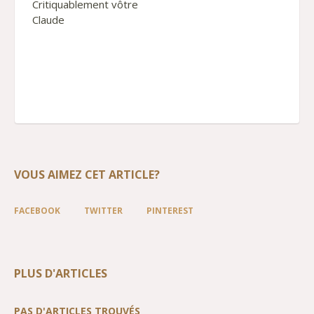
Critiquablement vôtre
Claude
VOUS AIMEZ CET ARTICLE?
FACEBOOK
TWITTER
PINTEREST
PLUS D'ARTICLES
PAS D'ARTICLES TROUVÉS