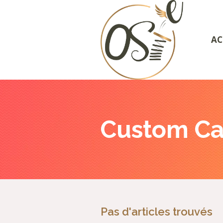
AC
Custom Ca
Pas d'articles trouvés