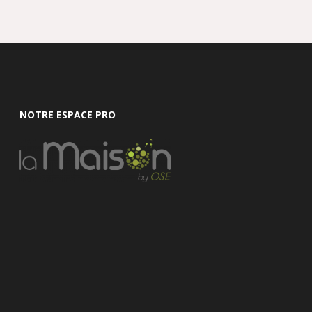
NOTRE ESPACE PRO