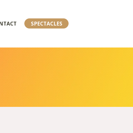
NTACT
SPECTACLES