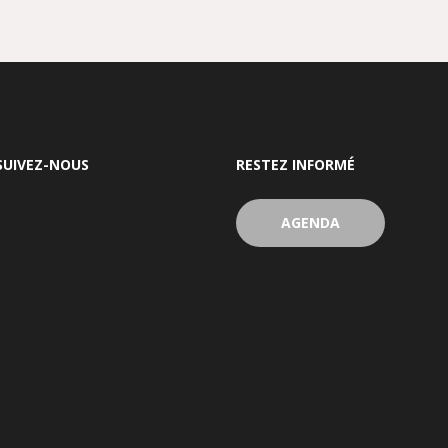
SUIVEZ-NOUS
RESTEZ INFORMÉ
AGENDA