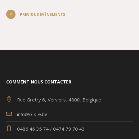
PREVIOUS ÉVÈNEMENTS
COMMENT NOUS CONTACTER
Rue Gretry 6
Verviers
4800
Belgique
info@o-s-e.be
0486 46 35 74 / 0474 79 70 43