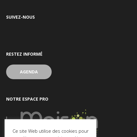
SUIVEZ-NOUS
RESTEZ INFORMÉ
AGENDA
NOTRE ESPACE PRO
Ce site Web utilise des cookies pour